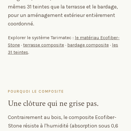
mêmes 31 teintes que la terrasse et le bardage,
pour un aménagement extérieur entièrement
coordonné.
Explorer le système Tarimatec :
le matériau Ecofiber-
Stone
·
terrasse composite
·
bardage composite
·
les
31 teintes
.
POURQUOI LE COMPOSITE
Une clôture qui ne grise pas.
Contrairement au bois, le composite Ecofiber-
Stone résiste à l'humidité (absorption sous 0,6