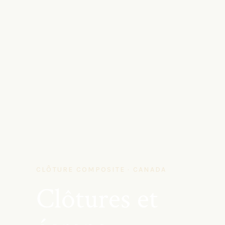
CLÔTURE COMPOSITE · CANADA
Clôtures et