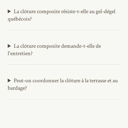
La clôture composite résiste-t-elle au gel-dégel
québécois?
La clôture composite demande-t-elle de
l'entretien?
Peut-on coordonner la clôture à la terrasse et au
bardage?