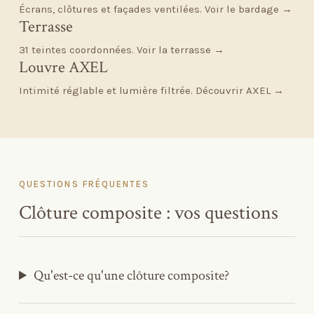
Écrans, clôtures et façades ventilées.
Voir le bardage →
Terrasse
31 teintes coordonnées.
Voir la terrasse →
Louvre AXEL
Intimité réglable et lumière filtrée.
Découvrir AXEL →
QUESTIONS FRÉQUENTES
Clôture composite : vos questions
Qu'est-ce qu'une clôture composite?