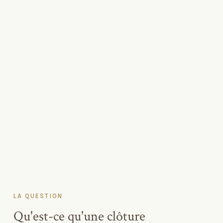
LA QUESTION
Qu'est-ce qu'une clôture