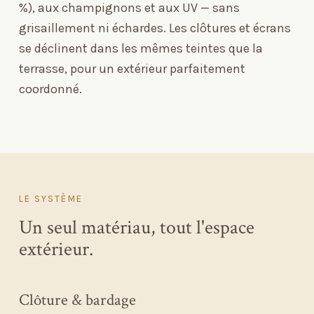
%), aux champignons et aux UV — sans
grisaillement ni échardes. Les clôtures et écrans
se déclinent dans les mêmes teintes que la
terrasse, pour un extérieur parfaitement
coordonné.
LE SYSTÈME
Un seul matériau, tout l'espace
extérieur.
Clôture
&
bardage