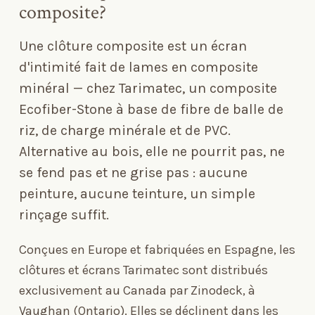
composite?
Une clôture composite est un écran
d'intimité fait de lames en composite
minéral — chez Tarimatec, un composite
Ecofiber-Stone à base de fibre de balle de
riz, de charge minérale et de PVC.
Alternative au bois, elle ne pourrit pas, ne
se fend pas et ne grise pas : aucune
peinture, aucune teinture, un simple
rinçage suffit.
Conçues en Europe et fabriquées en Espagne, les
clôtures et écrans Tarimatec sont distribués
exclusivement au Canada par Zinodeck, à
Vaughan (Ontario). Elles se déclinent dans les